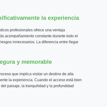
ificativamente la experiencia
ísticos profesionales ofrece una ventaja
nda acompañamiento constante durante todo el
riesgos innecesarios. La diferencia entre llegar
 segura y memorable
ceso que implica visitar un destino de alta
ente la experiencia. Cuando el acceso está bien
del paisaje, la tranquilidad y la profundidad