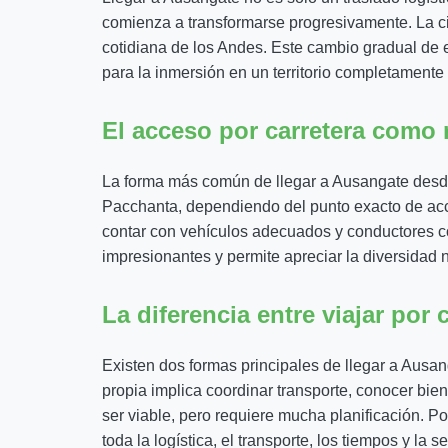
comienza a transformarse progresivamente. La ci
cotidiana de los Andes. Este cambio gradual de
para la inmersión en un territorio completamente
El acceso por carretera como 
La forma más común de llegar a Ausangate desde 
Pacchanta, dependiendo del punto exacto de acc
contar con vehículos adecuados y conductores con
impresionantes y permite apreciar la diversidad n
La diferencia entre viajar por
Existen dos formas principales de llegar a Ausan
propia implica coordinar transporte, conocer bie
ser viable, pero requiere mucha planificación. P
toda la logística, el transporte, los tiempos y la