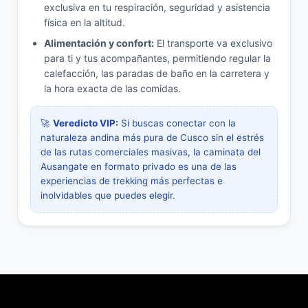
exclusiva en tu respiración, seguridad y asistencia
física en la altitud.
Alimentación y confort:
El transporte va exclusivo
para ti y tus acompañantes, permitiendo regular la
calefacción, las paradas de baño en la carretera y
la hora exacta de las comidas.
🚀
Veredicto VIP:
Si buscas conectar con la
naturaleza andina más pura de Cusco sin el estrés
de las rutas comerciales masivas, la caminata del
Ausangate en formato privado es una de las
experiencias de trekking más perfectas e
inolvidables que puedes elegir.