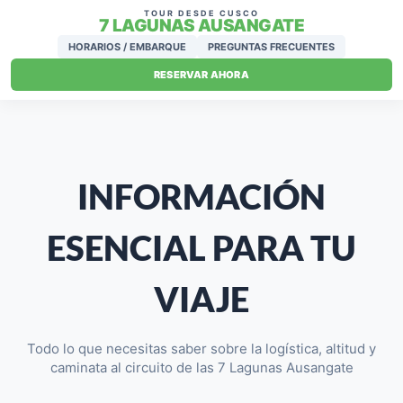
TOUR DESDE CUSCO
7 LAGUNAS AUSANGATE
HORARIOS / EMBARQUE
PREGUNTAS FRECUENTES
RESERVAR AHORA
INFORMACIÓN
ESENCIAL PARA TU
VIAJE
Todo lo que necesitas saber sobre la logística, altitud y
caminata al circuito de las 7 Lagunas Ausangate